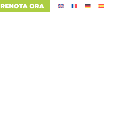
PRENOTA ORA