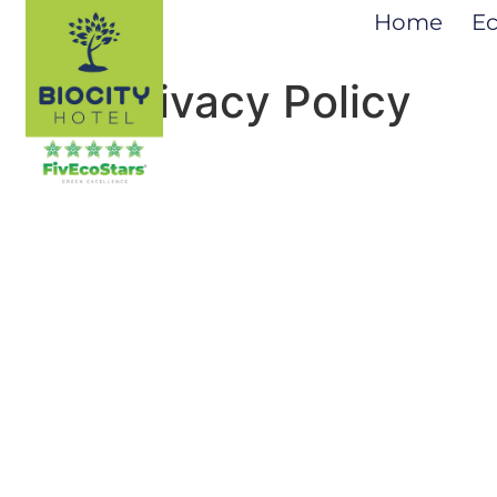
Home
Ec
Privacy Policy